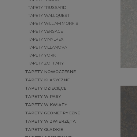
TAPETY TRUSSARDI
TAPETY WALLQUEST
TAPETY WILLIAM MORRIS
TAPETY VERSACE
TAPETY VINYLPEX
TAPETY VILLANOVA
TAPETY YORK
TAPETY ZOFFANY
TAPETY NOWOCZESNE
TAPETY KLASYCZNE
TAPETY DZIECIĘCE
TAPETY W PASY
TAPETY W KWIATY
TAPETY GEOMETRYCZNE
TAPETY W ZWIERZĘTA
TAPETY GŁADKIE