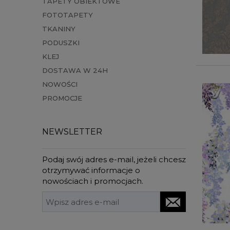
TAPETY OBIEKTOWE
FOTOTAPETY
TKANINY
PODUSZKI
KLEJ
DOSTAWA W 24H
NOWOŚCI
PROMOCJE
NEWSLETTER
Podaj swój adres e-mail, jeżeli chcesz
otrzymywać informacje o
nowościach i promocjach.