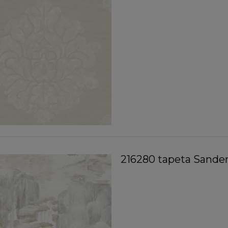
216280 tapeta Sande