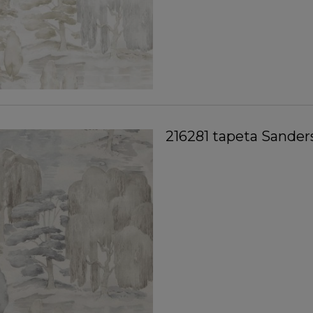
216281 tapeta Sande