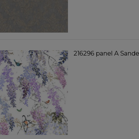
216296 panel A Sand