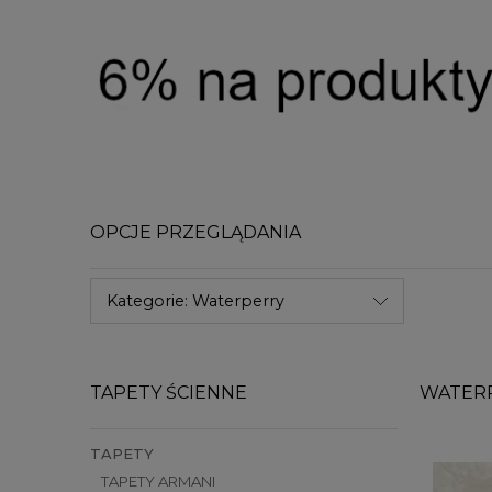
OPCJE PRZEGLĄDANIA
Kategorie: Waterperry
TAPETY ŚCIENNE
WATER
TAPETY
TAPETY ARMANI