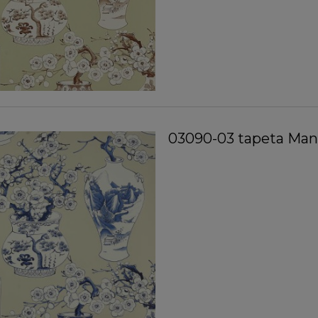
03090-03 tapeta Manu