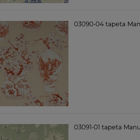
03090-04 tapeta Manu
03091-01 tapeta Manu