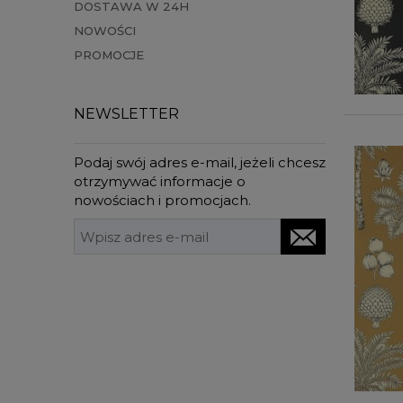
DOSTAWA W 24H
NOWOŚCI
PROMOCJE
NEWSLETTER
Podaj swój adres e-mail, jeżeli chcesz
otrzymywać informacje o
nowościach i promocjach.