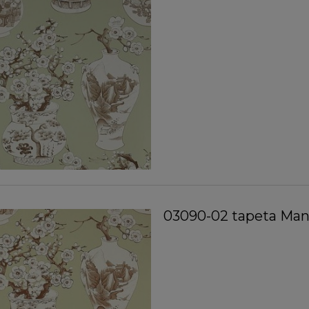
03090-02 tapeta Manu