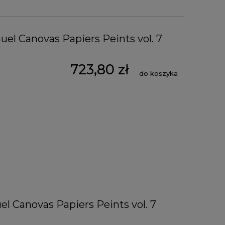
el Canovas Papiers Peints vol. 7
723,80 zł
do koszyka
el Canovas Papiers Peints vol. 7