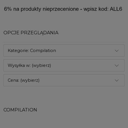
OPCJE PRZEGLĄDANIA
Kategorie: Compilation
Wysyłka w: (wybierz)
Cena: (wybierz)
COMPILATION