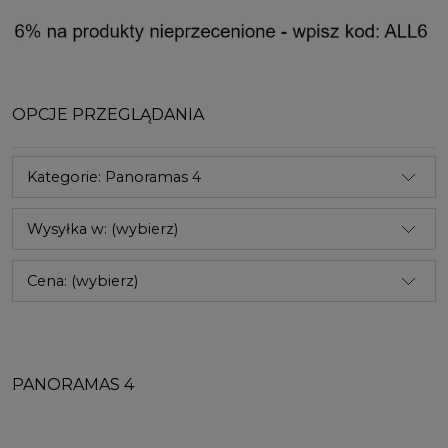
OPCJE PRZEGLĄDANIA
Kategorie: Panoramas 4
Wysyłka w: (wybierz)
Cena: (wybierz)
PANORAMAS 4