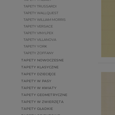
TAPETY TRUSSARDI
TAPETY WALLQUEST
TAPETY WILLIAM MORRIS
TAPETY VERSACE
TAPETY VINYLPEX
TAPETY VILLANOVA
TAPETY YORK
TAPETY ZOFFANY
TAPETY NOWOCZESNE
TAPETY KLASYCZNE
TAPETY DZIECIĘCE
TAPETY W PASY
TAPETY W KWIATY
TAPETY GEOMETRYCZNE
TAPETY W ZWIERZĘTA
TAPETY GŁADKIE