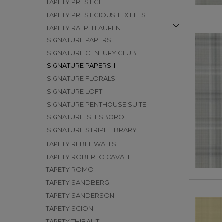
TAPETY PRESTIGE
TAPETY PRESTIGIOUS TEXTILES
TAPETY RALPH LAUREN
SIGNATURE PAPERS
SIGNATURE CENTURY CLUB
SIGNATURE PAPERS II
SIGNATURE FLORALS
SIGNATURE LOFT
SIGNATURE PENTHOUSE SUITE
SIGNATURE ISLESBORO
SIGNATURE STRIPE LIBRARY
TAPETY REBEL WALLS
TAPETY ROBERTO CAVALLI
TAPETY ROMO
TAPETY SANDBERG
TAPETY SANDERSON
TAPETY SCION
TAPETY THIBAUT