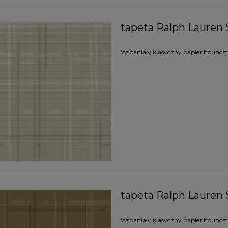
tapeta Ralph Lauren 
Wspaniały klasyczny papier houndsto
tapeta Ralph Lauren 
Wspaniały klasyczny papier houndsto