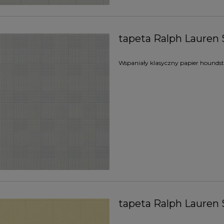
tapeta Ralph Lauren 
Wspaniały klasyczny papier houndsto
tapeta Ralph Lauren 