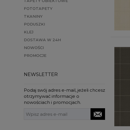
TAPETY OBIEKTOWE
FOTOTAPETY
TKANINY
PODUSZKI
KLEJ
DOSTAWA W 24H
NOWOŚCI
PROMOCJE
NEWSLETTER
Podaj swój adres e-mail, jeżeli chcesz
otrzymywać informacje o
nowościach i promocjach.