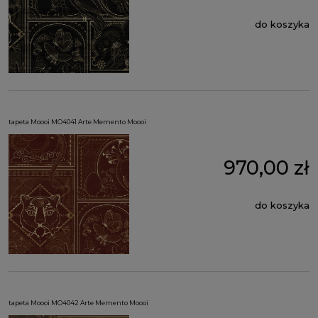
do koszyka
tapeta Moooi MO4041 Arte Memento Moooi
970,00 zł
do koszyka
tapeta Moooi MO4042 Arte Memento Moooi