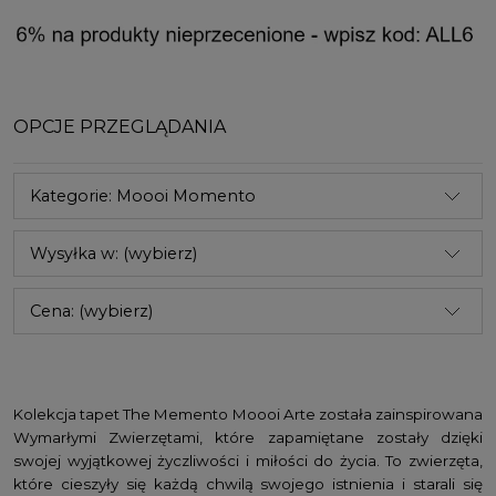
OPCJE PRZEGLĄDANIA
Kategorie: Moooi Momento
Wysyłka w: (wybierz)
Cena: (wybierz)
Kolekcja tapet The Memento Moooi Arte została zainspirowana
Wymarłymi Zwierzętami, które zapamiętane zostały dzięki
swojej wyjątkowej życzliwości i miłości do życia. To zwierzęta,
które cieszyły się każdą chwilą swojego istnienia i starali się