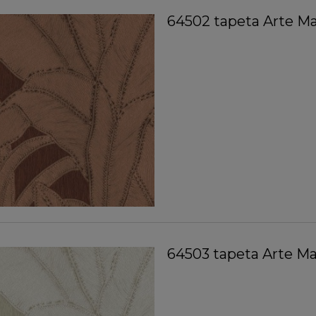
64502 tapeta Arte Ma
64503 tapeta Arte Ma