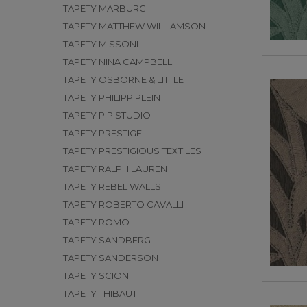
TAPETY MARBURG
TAPETY MATTHEW WILLIAMSON
TAPETY MISSONI
TAPETY NINA CAMPBELL
TAPETY OSBORNE & LITTLE
TAPETY PHILIPP PLEIN
TAPETY PIP STUDIO
TAPETY PRESTIGE
TAPETY PRESTIGIOUS TEXTILES
TAPETY RALPH LAUREN
TAPETY REBEL WALLS
TAPETY ROBERTO CAVALLI
TAPETY ROMO
TAPETY SANDBERG
TAPETY SANDERSON
TAPETY SCION
TAPETY THIBAUT