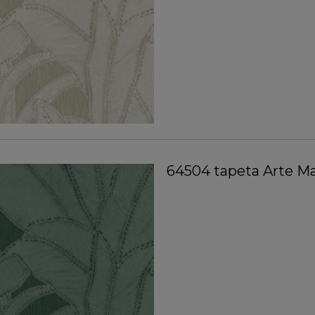
64504 tapeta Arte Ma