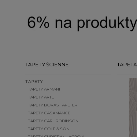
TAPETY ŚCIENNE
TAPETA
TAPETY
TAPETY ARMANI
TAPETY ARTE
TAPETY BORAS TAPETER
TAPETY CASAMANCE
TAPETY CARL ROBINSON
TAPETY COLE & SON
TAPETY CHRISTIAN LACROIX