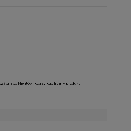
zą one od klientów, którzy kupili dany produkt.