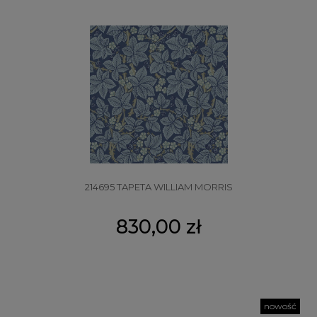
214695 TAPETA WILLIAM MORRIS
830,00 zł
nowość