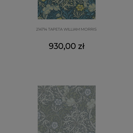
214714 TAPETA WILLIAM MORRIS
930,00 zł