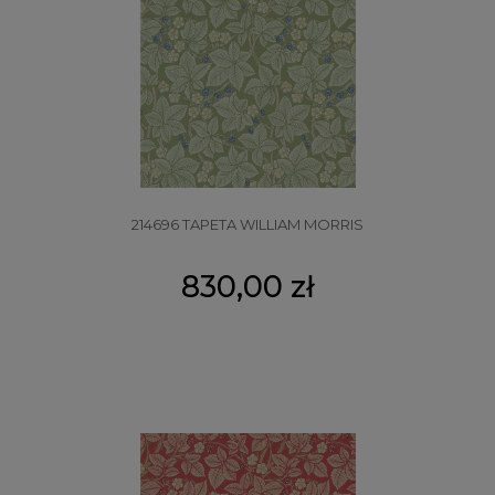
214696 TAPETA WILLIAM MORRIS
830,00 zł