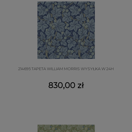
214695 TAPETA WILLIAM MORRIS WYSYŁKA W 24H
830,00 zł