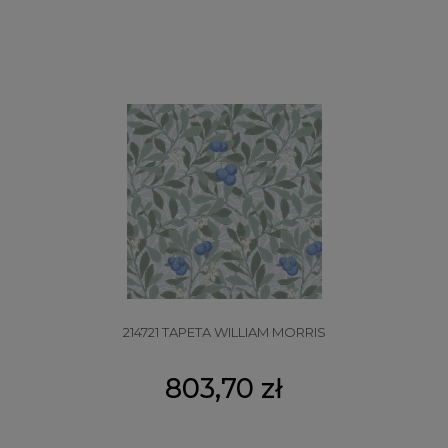
214721 TAPETA WILLIAM MORRIS
803,70 zł