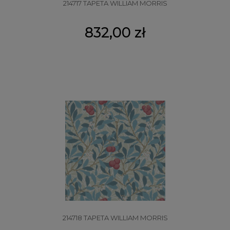
214717 TAPETA WILLIAM MORRIS
832,00 zł
214718 TAPETA WILLIAM MORRIS