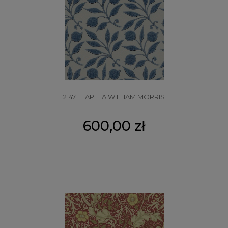
214711 TAPETA WILLIAM MORRIS
600,00 zł