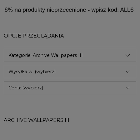
OPCJE PRZEGLĄDANIA
Kategorie: Archive Wallpapers III
Wysyłka w: (wybierz)
Cena: (wybierz)
ARCHIVE WALLPAPERS III