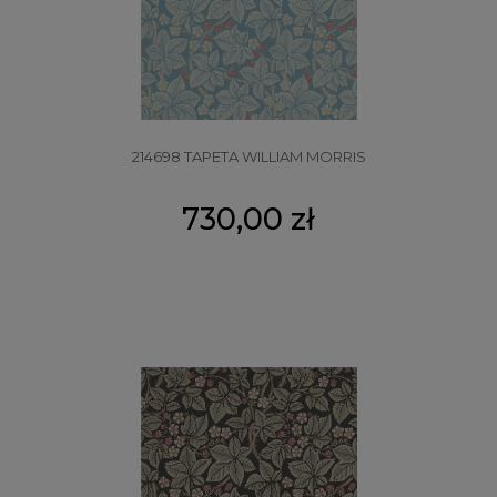
214698 TAPETA WILLIAM MORRIS
730,00 zł