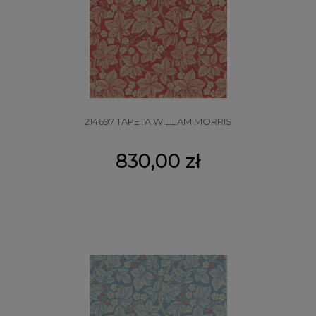
214697 TAPETA WILLIAM MORRIS
830,00 zł