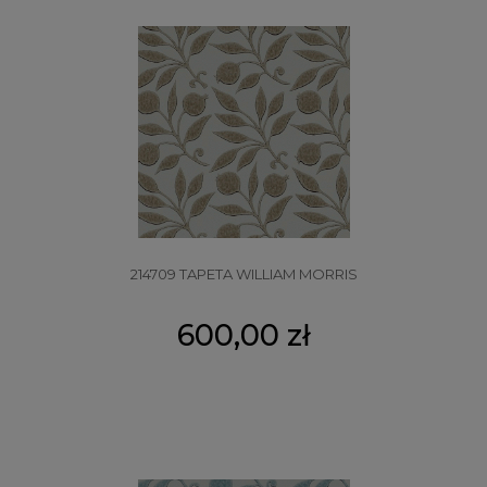
214709 TAPETA WILLIAM MORRIS
600,00 zł