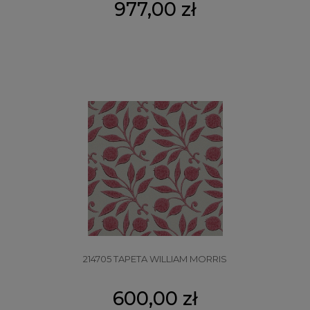
977,00 zł
214705 TAPETA WILLIAM MORRIS
600,00 zł