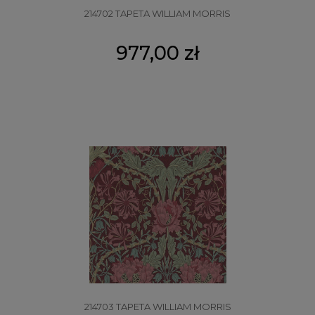
214702 TAPETA WILLIAM MORRIS
977,00 zł
214703 TAPETA WILLIAM MORRIS