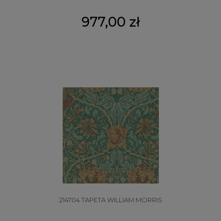
977,00 zł
214704 TAPETA WILLIAM MORRIS