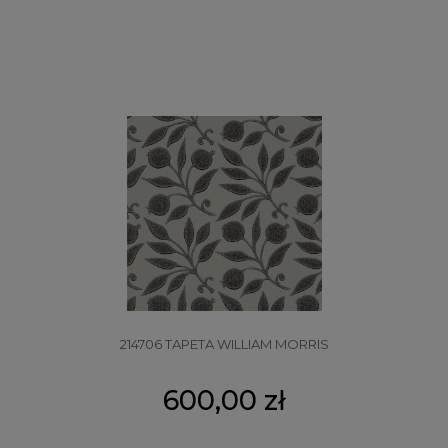
214706 TAPETA WILLIAM MORRIS
600,00 zł