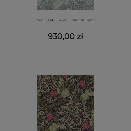
214715 TAPETA WILLIAM MORRIS
930,00 zł