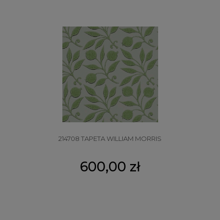
214708 TAPETA WILLIAM MORRIS
600,00 zł