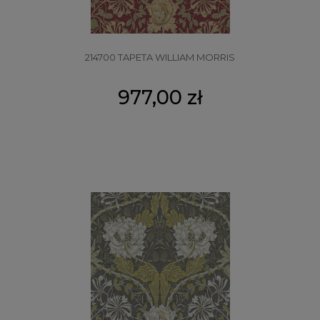
214700 TAPETA WILLIAM MORRIS
977,00 zł