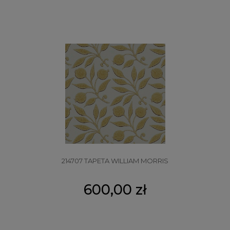
214707 TAPETA WILLIAM MORRIS
600,00 zł