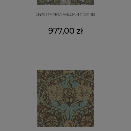
214701 TAPETA WILLIAM MORRIS
977,00 zł