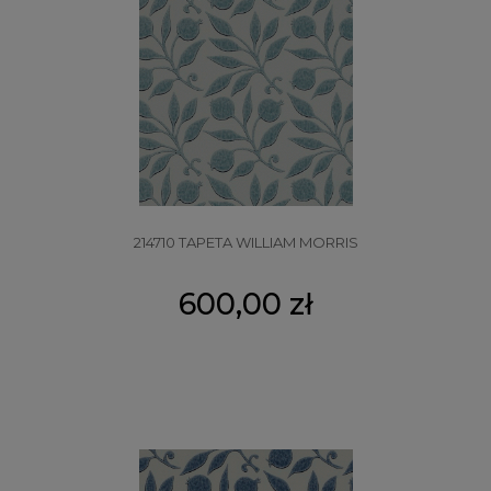
214710 TAPETA WILLIAM MORRIS
600,00 zł