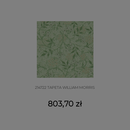
214722 TAPETA WILLIAM MORRIS
803,70 zł