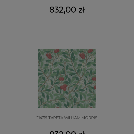
832,00 zł
214719 TAPETA WILLIAM MORRIS