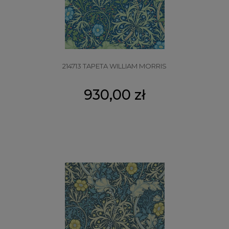
214713 TAPETA WILLIAM MORRIS
930,00 zł