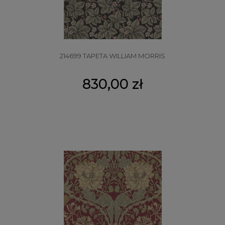
214699 TAPETA WILLIAM MORRIS
830,00 zł