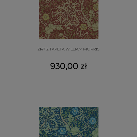
214712 TAPETA WILLIAM MORRIS
930,00 zł