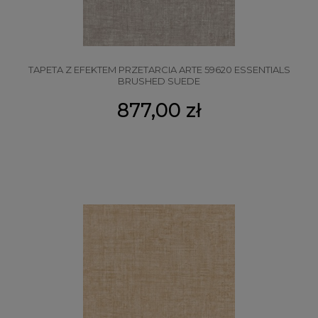
TAPETA Z EFEKTEM PRZETARCIA ARTE 59620 ESSENTIALS
BRUSHED SUEDE
877,00 zł