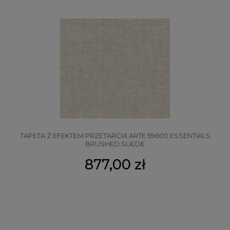
TAPETA Z EFEKTEM PRZETARCIA ARTE 59600 ESSENTIALS
BRUSHED SUEDE
877,00 zł