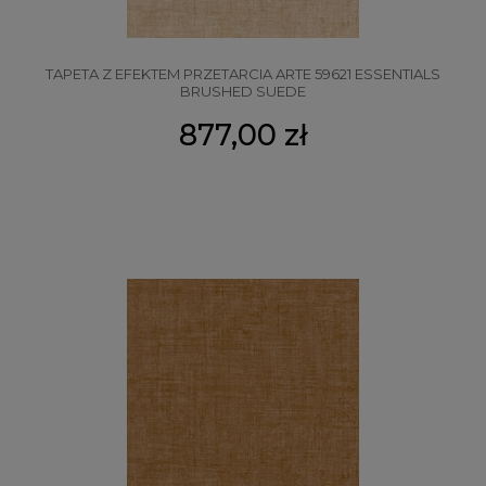
TAPETA Z EFEKTEM PRZETARCIA ARTE 59621 ESSENTIALS
BRUSHED SUEDE
877,00 zł