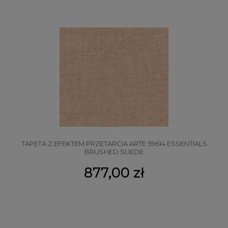
TAPETA Z EFEKTEM PRZETARCIA ARTE 59614 ESSENTIALS
BRUSHED SUEDE
877,00 zł