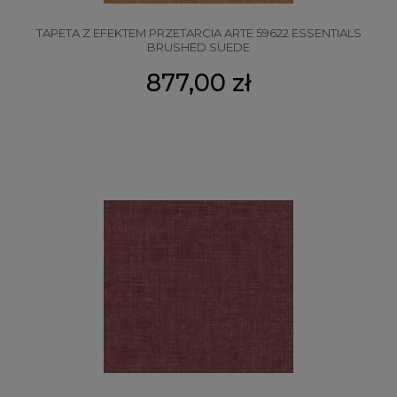
TAPETA Z EFEKTEM PRZETARCIA ARTE 59622 ESSENTIALS
BRUSHED SUEDE
877,00 zł