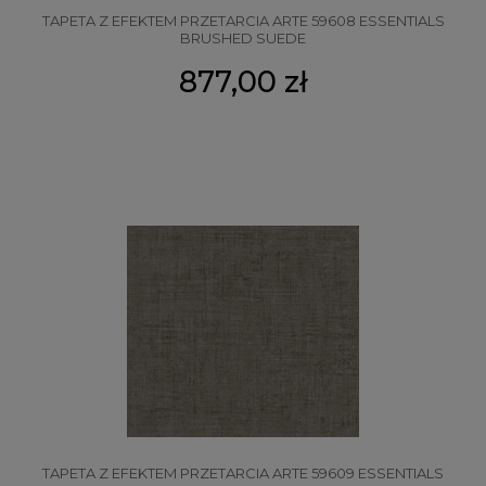
TAPETA Z EFEKTEM PRZETARCIA ARTE 59608 ESSENTIALS
BRUSHED SUEDE
877,00 zł
TAPETA Z EFEKTEM PRZETARCIA ARTE 59609 ESSENTIALS