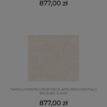
877,00 zł
TAPETA Z EFEKTEM PRZETARCIA ARTE 59611 ESSENTIALS
BRUSHED SUEDE
877,00 zł