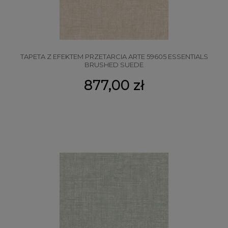
TAPETA Z EFEKTEM PRZETARCIA ARTE 59605 ESSENTIALS
BRUSHED SUEDE
877,00 zł