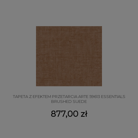
TAPETA Z EFEKTEM PRZETARCIA ARTE 59613 ESSENTIALS
BRUSHED SUEDE
877,00 zł