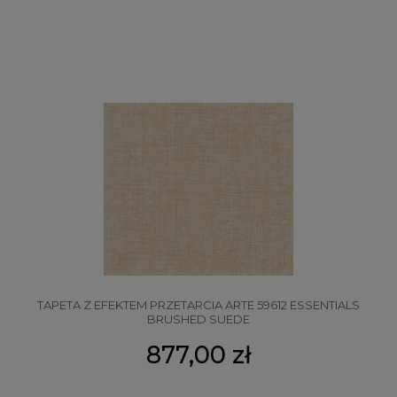
TAPETA Z EFEKTEM PRZETARCIA ARTE 59612 ESSENTIALS
BRUSHED SUEDE
877,00 zł