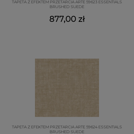
TAPETA Z EFEKTEM PRZETARCIA ARTE 59623 ESSENTIALS
BRUSHED SUEDE
877,00 zł
TAPETA Z EFEKTEM PRZETARCIA ARTE 59624 ESSENTIALS
BRUSHED SUEDE