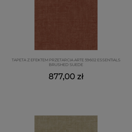
TAPETA Z EFEKTEM PRZETARCIA ARTE 59602 ESSENTIALS
BRUSHED SUEDE
877,00 zł