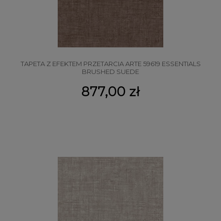
TAPETA Z EFEKTEM PRZETARCIA ARTE 59619 ESSENTIALS
BRUSHED SUEDE
877,00 zł