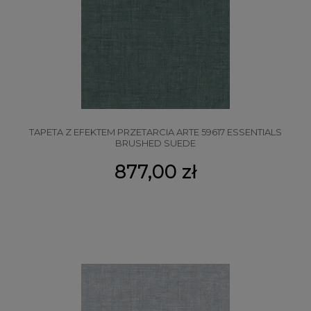
TAPETA Z EFEKTEM PRZETARCIA ARTE 59617 ESSENTIALS
BRUSHED SUEDE
877,00 zł