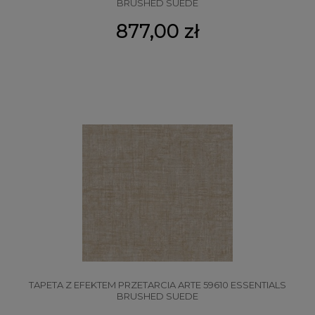
BRUSHED SUEDE
877,00 zł
TAPETA Z EFEKTEM PRZETARCIA ARTE 59610 ESSENTIALS
BRUSHED SUEDE