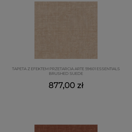
TAPETA Z EFEKTEM PRZETARCIA ARTE 59601 ESSENTIALS
BRUSHED SUEDE
877,00 zł