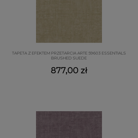
TAPETA Z EFEKTEM PRZETARCIA ARTE 59603 ESSENTIALS
BRUSHED SUEDE
877,00 zł