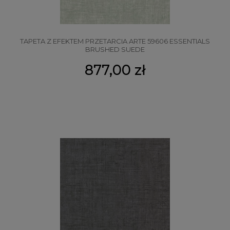
TAPETA Z EFEKTEM PRZETARCIA ARTE 59606 ESSENTIALS
BRUSHED SUEDE
877,00 zł