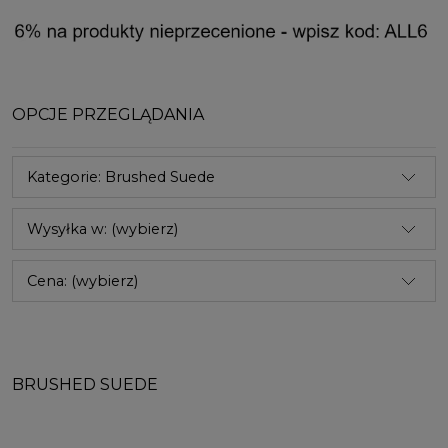
OPCJE PRZEGLĄDANIA
Kategorie: Brushed Suede
Wysyłka w: (wybierz)
Cena: (wybierz)
BRUSHED SUEDE