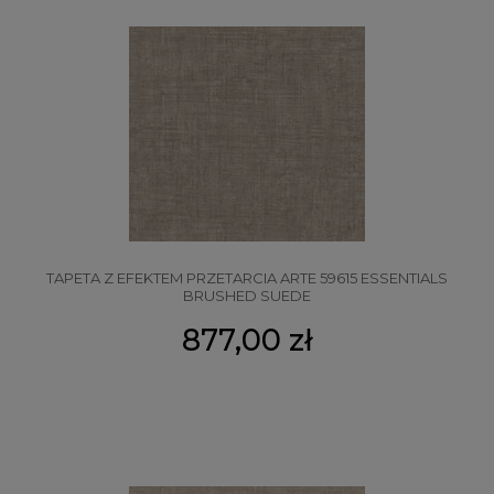
TAPETA Z EFEKTEM PRZETARCIA ARTE 59615 ESSENTIALS
BRUSHED SUEDE
877,00 zł