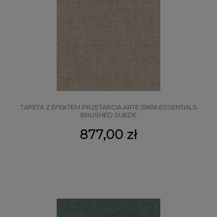
TAPETA Z EFEKTEM PRZETARCIA ARTE 59616 ESSENTIALS
BRUSHED SUEDE
877,00 zł