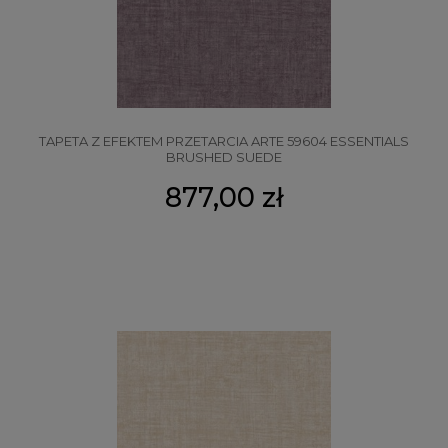
TAPETA Z EFEKTEM PRZETARCIA ARTE 59604 ESSENTIALS
BRUSHED SUEDE
877,00 zł