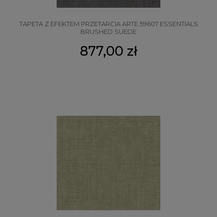
TAPETA Z EFEKTEM PRZETARCIA ARTE 59607 ESSENTIALS
BRUSHED SUEDE
877,00 zł