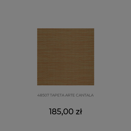
48507 TAPETA ARTE CANTALA
185,00 zł