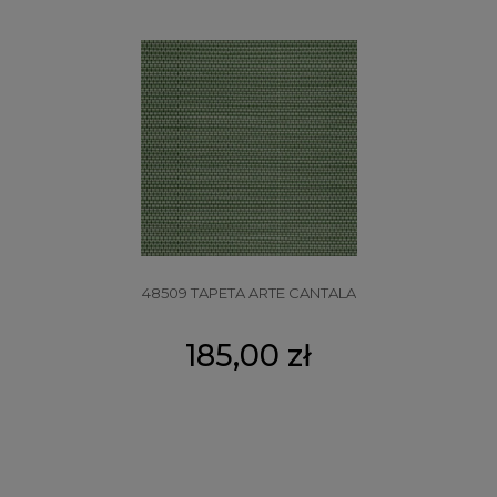
48509 TAPETA ARTE CANTALA
185,00 zł