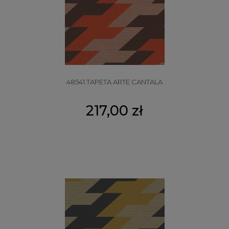
48541 TAPETA ARTE CANTALA
217,00 zł