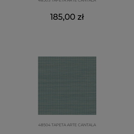
185,00 zł
48504 TAPETA ARTE CANTALA