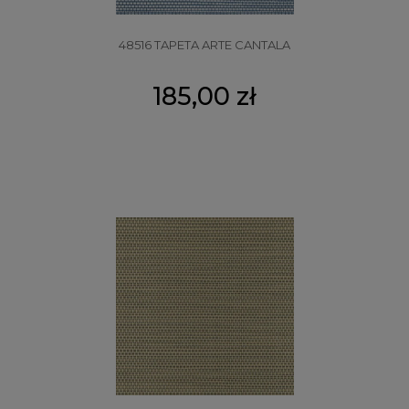
48516 TAPETA ARTE CANTALA
185,00 zł