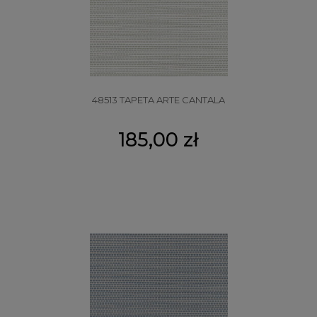
48513 TAPETA ARTE CANTALA
185,00 zł