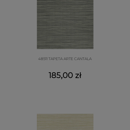
48511 TAPETA ARTE CANTALA
185,00 zł