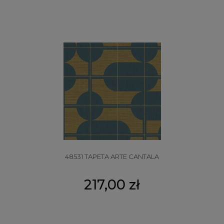
48531 TAPETA ARTE CANTALA
217,00 zł