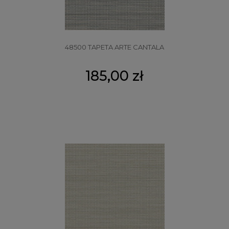
48500 TAPETA ARTE CANTALA
185,00 zł