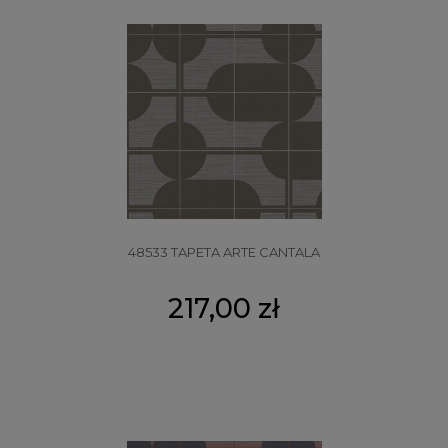
48533 TAPETA ARTE CANTALA
217,00 zł