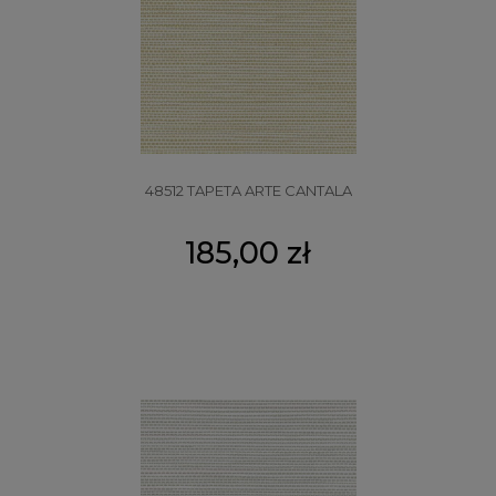
48512 TAPETA ARTE CANTALA
185,00 zł