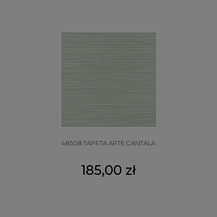
48508 TAPETA ARTE CANTALA
185,00 zł