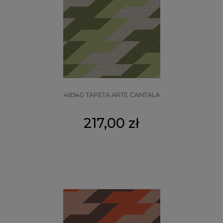
48540 TAPETA ARTE CANTALA
217,00 zł