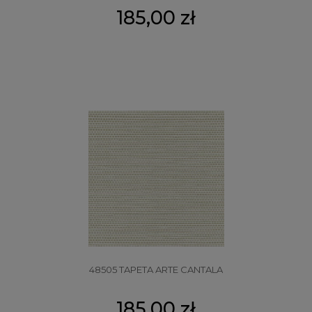
185,00 zł
48505 TAPETA ARTE CANTALA
185,00 zł