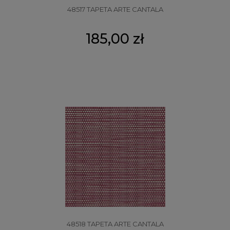
48517 TAPETA ARTE CANTALA
185,00 zł
48518 TAPETA ARTE CANTALA