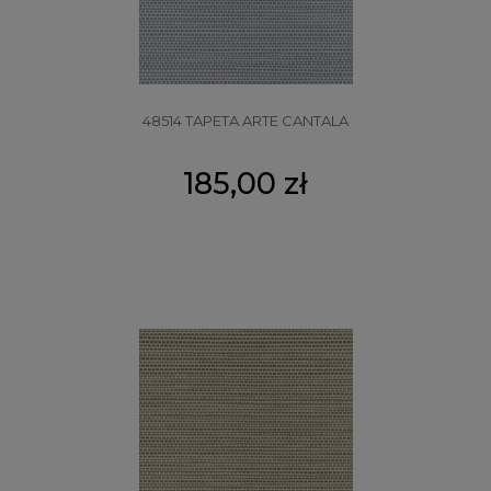
48514 TAPETA ARTE CANTALA
185,00 zł