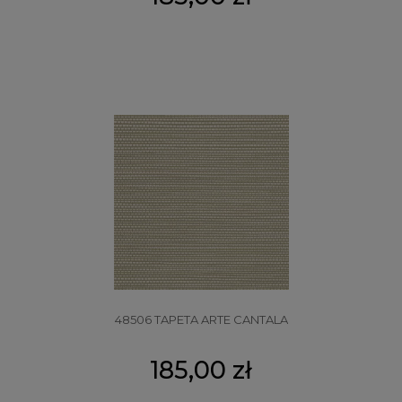
48506 TAPETA ARTE CANTALA
185,00 zł