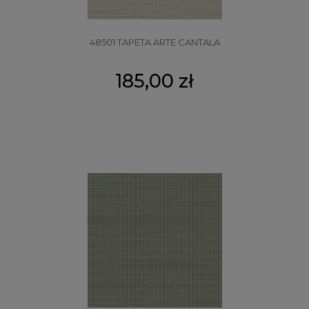
48501 TAPETA ARTE CANTALA
185,00 zł