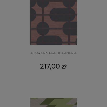
48534 TAPETA ARTE CANTALA
217,00 zł