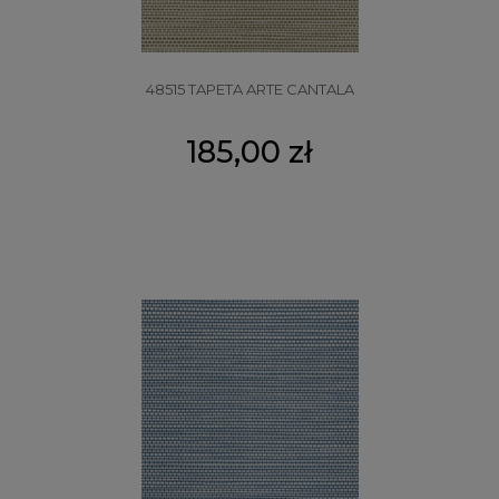
48515 TAPETA ARTE CANTALA
185,00 zł