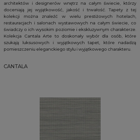
architektów i designerów wnętrz na całym świecie, którzy
doceniają jej wyjątkowość, jakość i trwałość. Tapety z tej
kolekcji można znaleźć w wielu prestiżowych hotelach,
restauracjach i salonach wystawowych na całym świecie, co
świadczy o ich wysokim poziomie i ekskluzywnym charakterze.
Kolekcja Cantala Arte to doskonały wybór dla osób, które
szukają luksusowych i wyjątkowych tapet, które nadadzą
pomieszczeniu eleganckiego stylu i wyjątkowego charakteru.
CANTALA