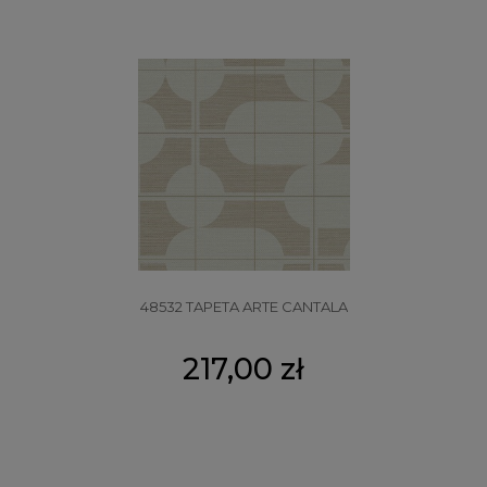
48532 TAPETA ARTE CANTALA
217,00 zł