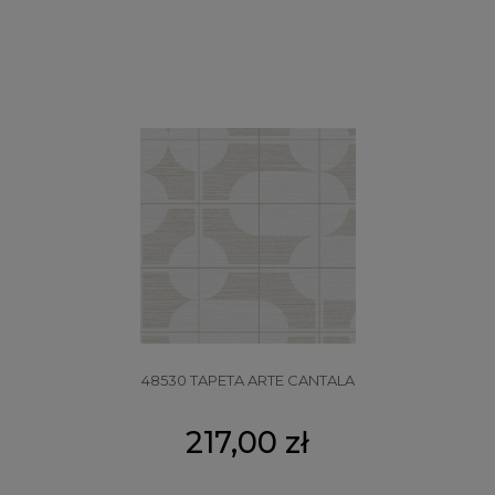
48530 TAPETA ARTE CANTALA
217,00 zł