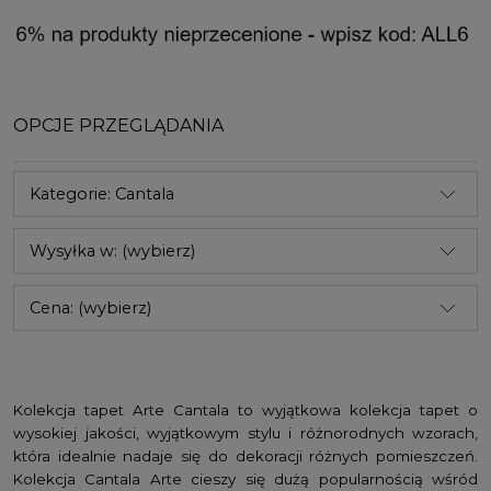
OPCJE PRZEGLĄDANIA
Kategorie: Cantala
Wysyłka w: (wybierz)
Cena: (wybierz)
Kolekcja tapet Arte Cantala to wyjątkowa kolekcja tapet o
wysokiej jakości, wyjątkowym stylu i różnorodnych wzorach,
która idealnie nadaje się do dekoracji różnych pomieszczeń.
Kolekcja Cantala Arte cieszy się dużą popularnością wśród