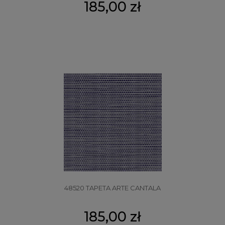
185,00 zł
48520 TAPETA ARTE CANTALA
185,00 zł