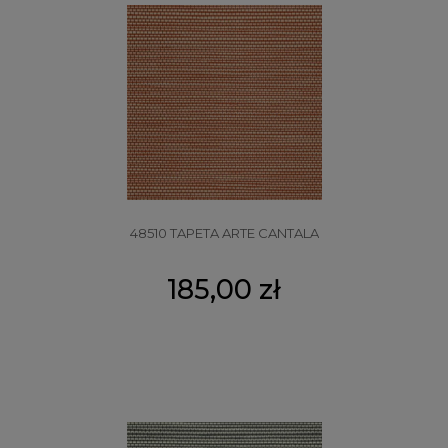
48510 TAPETA ARTE CANTALA
185,00 zł