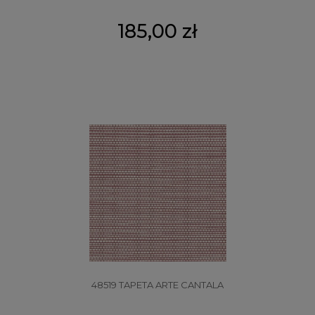
185,00 zł
48519 TAPETA ARTE CANTALA