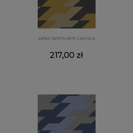
48542 TAPETA ARTE CANTALA
217,00 zł