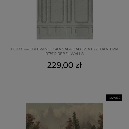
FOTOTAPETA FRANCUSKA SALA BALOWA I SZTUKATERIA
R17912 REBEL WALLS
229,00 zł
nowość