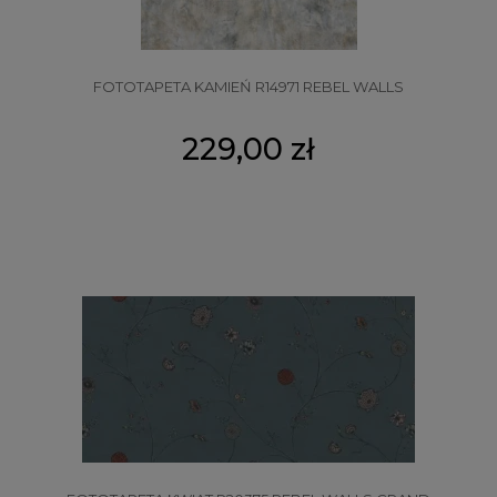
FOTOTAPETA KAMIEŃ R14971 REBEL WALLS
229,00 zł