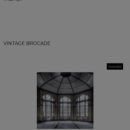
VINTAGE BROCADE
nowość