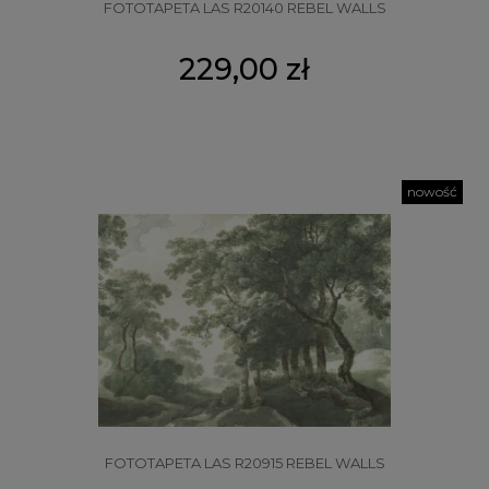
FOTOTAPETA LAS R20140 REBEL WALLS
229,00 zł
nowość
FOTOTAPETA LAS R20915 REBEL WALLS