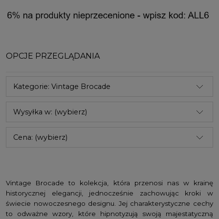
OPCJE PRZEGLĄDANIA
Kategorie: Vintage Brocade
Wysyłka w: (wybierz)
Cena: (wybierz)
Vintage Brocade to kolekcja, która przenosi nas w krainę
historycznej elegancji, jednocześnie zachowując kroki w
świecie nowoczesnego designu. Jej charakterystyczne cechy
to odważne wzory, które hipnotyzują swoją majestatyczną