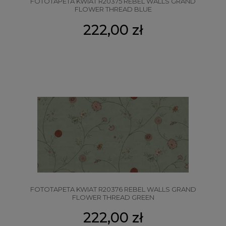
FOTOTAPETA KWIAT R20375 REBEL WALLS GRAND
FLOWER THREAD BLUE
222,00 zł
FOTOTAPETA KWIAT R20376 REBEL WALLS GRAND
FLOWER THREAD GREEN
222,00 zł