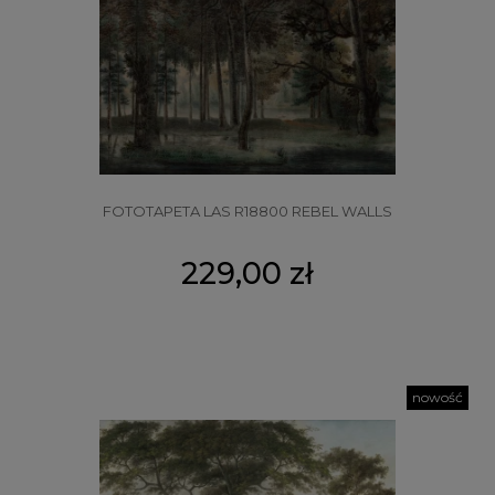
FOTOTAPETA LAS R18800 REBEL WALLS
229,00 zł
nowość