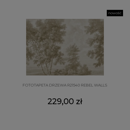
nowość
FOTOTAPETA DRZEWA R21540 REBEL WALLS
229,00 zł