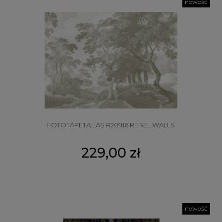
nowość
FOTOTAPETA LAS R20916 REBEL WALLS
229,00 zł
nowość