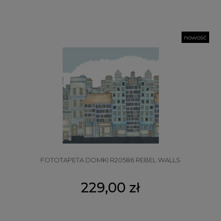
nowość
FOTOTAPETA DOMKI R20586 REBEL WALLS
229,00 zł