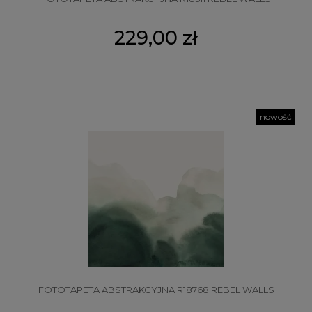
229,00 zł
nowość
FOTOTAPETA ABSTRAKCYJNA R18768 REBEL WALLS