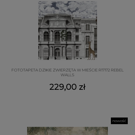
FOTOTAPETA DZIKIE ZWIERZĘTA W MIEŚCIE R17172 REBEL
WALLS
229,00 zł
nowość