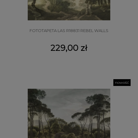
FOTOTAPETA LAS R18831 REBEL WALLS
229,00 zł
nowość