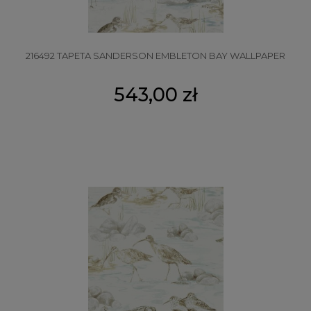
216492 TAPETA SANDERSON EMBLETON BAY WALLPAPER
543,00 zł