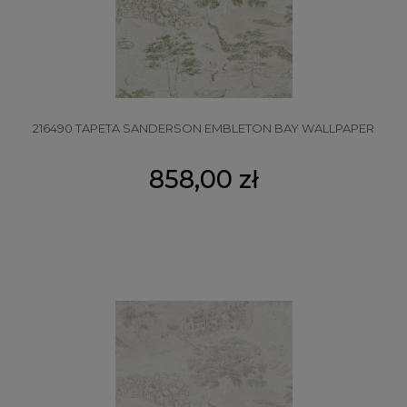
216490 TAPETA SANDERSON EMBLETON BAY WALLPAPER
858,00 zł