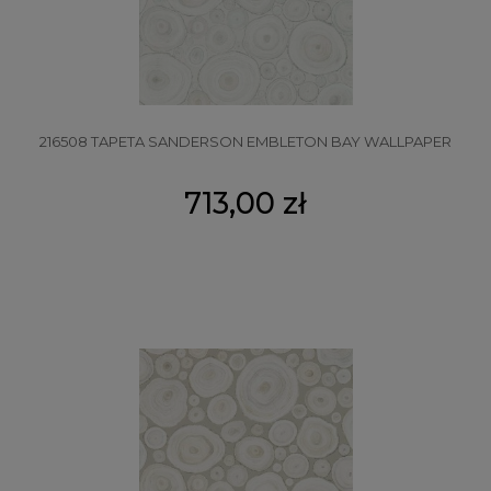
216508 TAPETA SANDERSON EMBLETON BAY WALLPAPER
713,00 zł