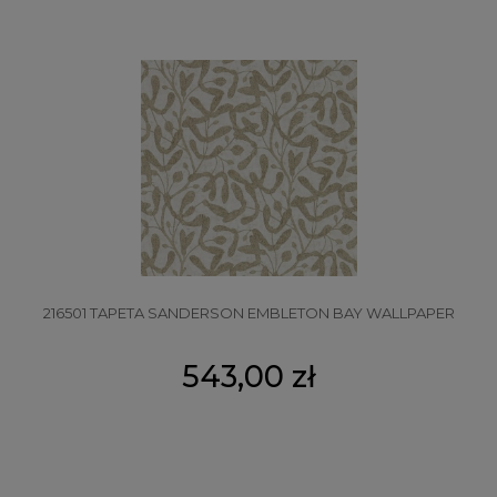
216501 TAPETA SANDERSON EMBLETON BAY WALLPAPER
543,00 zł