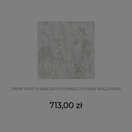
216518 TAPETA SANDERSON EMBLETON BAY WALLPAPER
713,00 zł