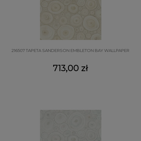
216507 TAPETA SANDERSON EMBLETON BAY WALLPAPER
713,00 zł