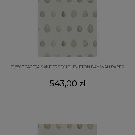
216503 TAPETA SANDERSON EMBLETON BAY WALLPAPER
543,00 zł