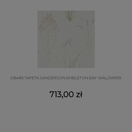
216486 TAPETA SANDERSON EMBLETON BAY WALLPAPER
713,00 zł