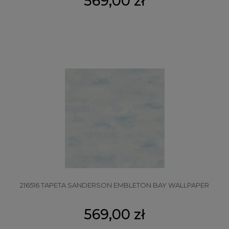
569,00 zł
216516 TAPETA SANDERSON EMBLETON BAY WALLPAPER
569,00 zł