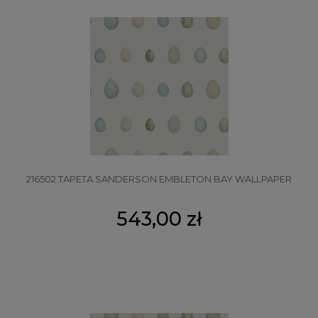
216502 TAPETA SANDERSON EMBLETON BAY WALLPAPER
543,00 zł