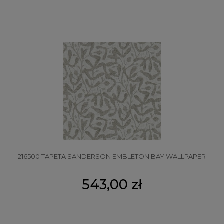
216500 TAPETA SANDERSON EMBLETON BAY WALLPAPER
543,00 zł