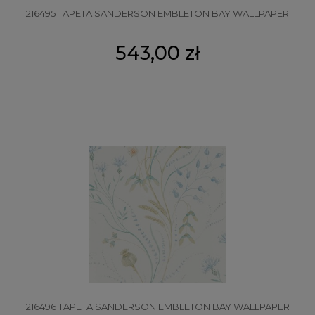
216495 TAPETA SANDERSON EMBLETON BAY WALLPAPER
543,00 zł
216496 TAPETA SANDERSON EMBLETON BAY WALLPAPER