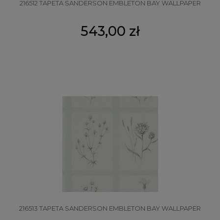
216512 TAPETA SANDERSON EMBLETON BAY WALLPAPER
543,00 zł
216513 TAPETA SANDERSON EMBLETON BAY WALLPAPER