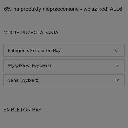
OPCJE PRZEGLĄDANIA
Kategorie: Embleton Bay
Wysyłka w: (wybierz)
Cena: (wybierz)
EMBLETON BAY