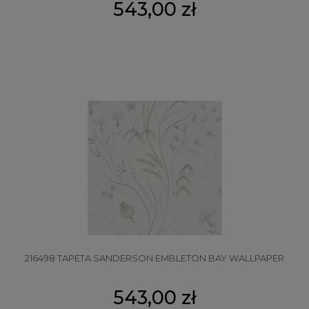
543,00 zł
216498 TAPETA SANDERSON EMBLETON BAY WALLPAPER
543,00 zł