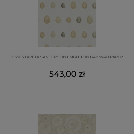
216505 TAPETA SANDERSON EMBLETON BAY WALLPAPER
543,00 zł