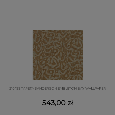
216499 TAPETA SANDERSON EMBLETON BAY WALLPAPER
543,00 zł