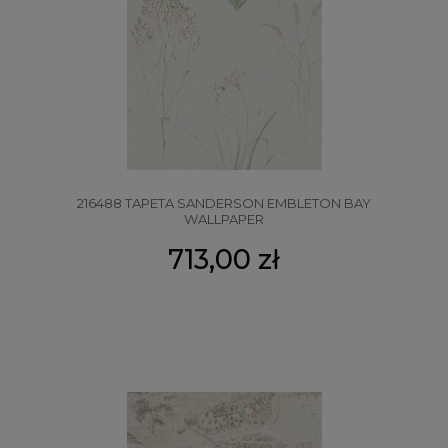
216488 TAPETA SANDERSON EMBLETON BAY
WALLPAPER
713,00 zł