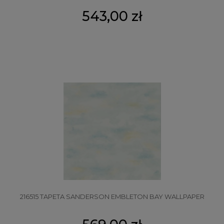
543,00 zł
216515 TAPETA SANDERSON EMBLETON BAY WALLPAPER