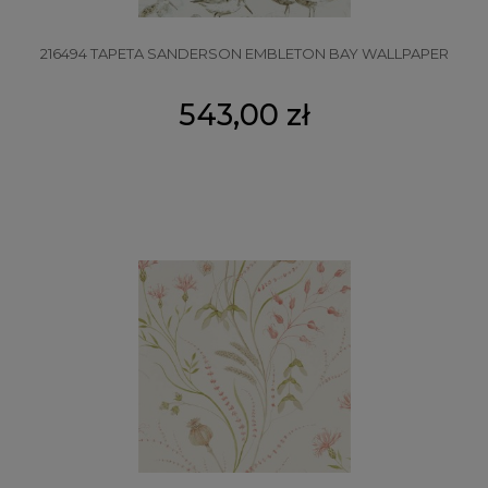
216494 TAPETA SANDERSON EMBLETON BAY WALLPAPER
543,00 zł