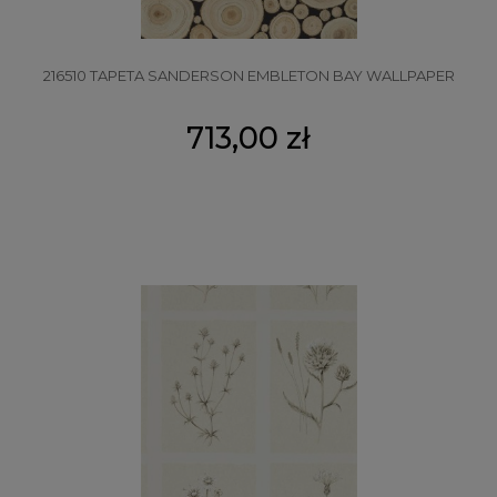
216510 TAPETA SANDERSON EMBLETON BAY WALLPAPER
713,00 zł