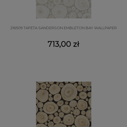
216509 TAPETA SANDERSON EMBLETON BAY WALLPAPER
713,00 zł