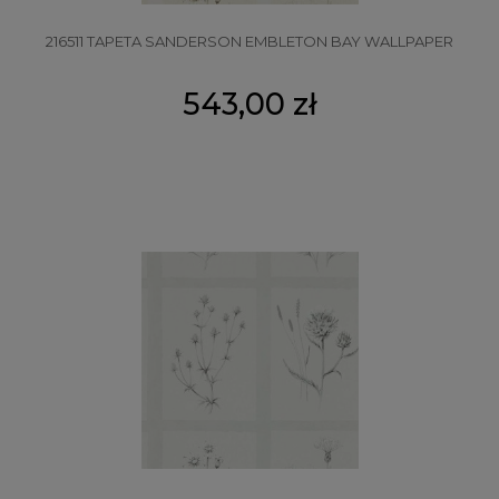
216511 TAPETA SANDERSON EMBLETON BAY WALLPAPER
543,00 zł