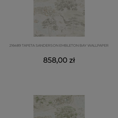
216489 TAPETA SANDERSON EMBLETON BAY WALLPAPER
858,00 zł