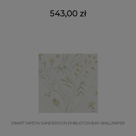
543,00 zł
216497 TAPETA SANDERSON EMBLETON BAY WALLPAPER