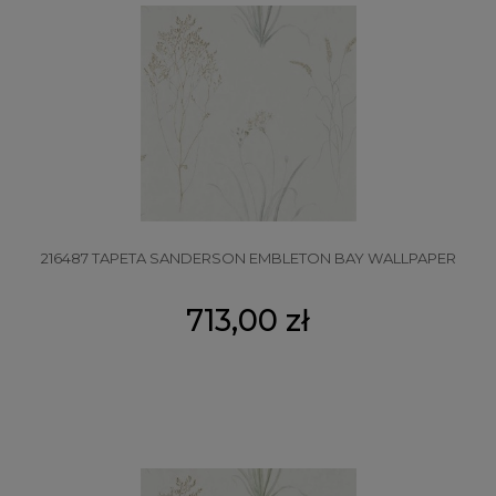
216487 TAPETA SANDERSON EMBLETON BAY WALLPAPER
713,00 zł