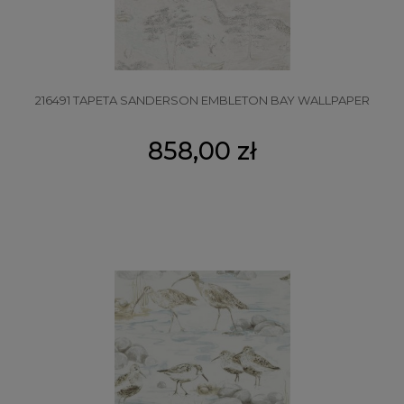
216491 TAPETA SANDERSON EMBLETON BAY WALLPAPER
858,00 zł