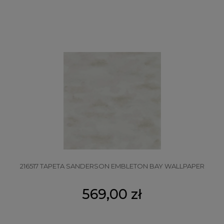
216517 TAPETA SANDERSON EMBLETON BAY WALLPAPER
569,00 zł