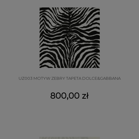
UZ003 MOTYW ZEBRY TAPETA DOLCE&GABBANA
800,00 zł