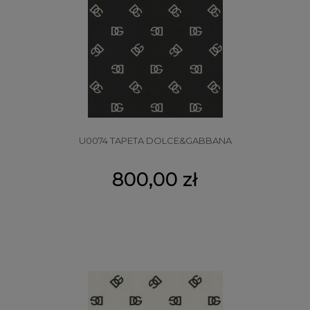
U0074 TAPETA DOLCE&GABBANA
800,00 zł