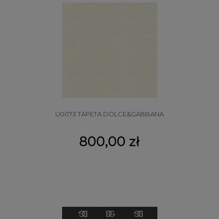
U0073 TAPETA DOLCE&GABBANA
800,00 zł