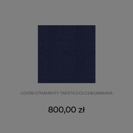
UO018 OTNAMENTY TAPETA DOLCE&GABBANA
800,00 zł