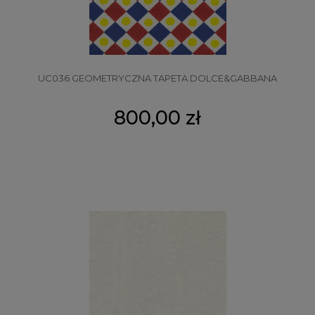
UC036 GEOMETRYCZNA TAPETA DOLCE&GABBANA
800,00 zł