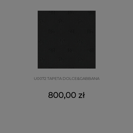
U0072 TAPETA DOLCE&GABBANA
800,00 zł