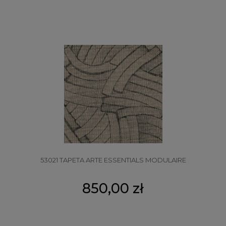
53021 TAPETA ARTE ESSENTIALS MODULAIRE
850,00 zł