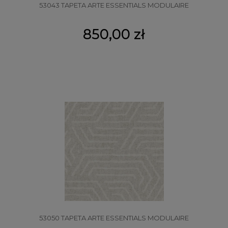
53043 TAPETA ARTE ESSENTIALS MODULAIRE
850,00 zł
53050 TAPETA ARTE ESSENTIALS MODULAIRE