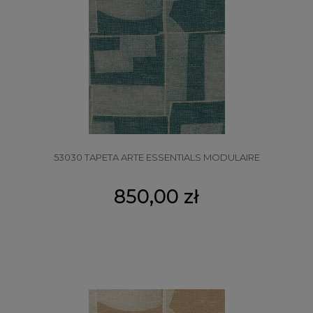
53030 TAPETA ARTE ESSENTIALS MODULAIRE
850,00 zł