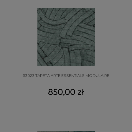
53023 TAPETA ARTE ESSENTIALS MODULAIRE
850,00 zł