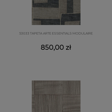
53033 TAPETA ARTE ESSENTIALS MODULAIRE
850,00 zł