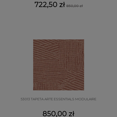
722,50 zł
850,00 zł
53013 TAPETA ARTE ESSENTIALS MODULAIRE
850,00 zł