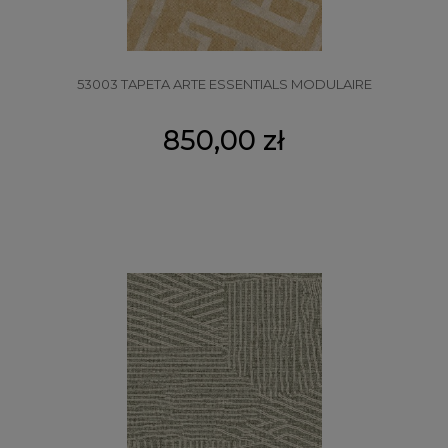
53003 TAPETA ARTE ESSENTIALS MODULAIRE
850,00 zł