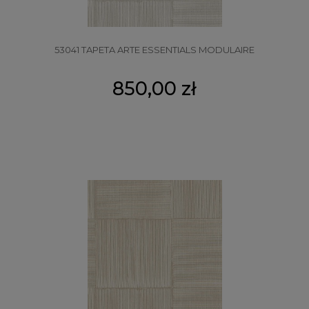
53041 TAPETA ARTE ESSENTIALS MODULAIRE
850,00 zł