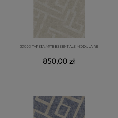
53000 TAPETA ARTE ESSENTIALS MODULAIRE
850,00 zł