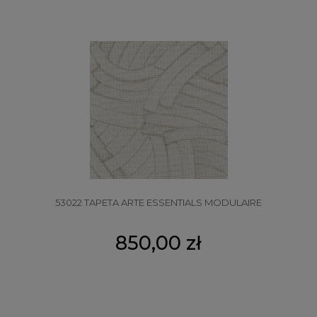
53022 TAPETA ARTE ESSENTIALS MODULAIRE
850,00 zł