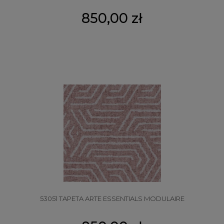
850,00 zł
53051 TAPETA ARTE ESSENTIALS MODULAIRE