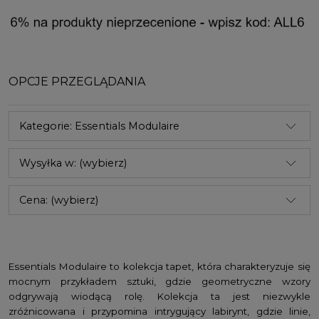
OPCJE PRZEGLĄDANIA
Kategorie: Essentials Modulaire
Wysyłka w: (wybierz)
Cena: (wybierz)
Essentials Modulaire to kolekcja tapet, która charakteryzuje się
mocnym przykładem sztuki, gdzie geometryczne wzory
odgrywają wiodącą rolę. Kolekcja ta jest niezwykle
zróżnicowana i przypomina intrygujący labirynt, gdzie linie,