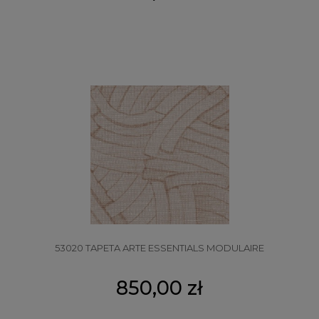
53020 TAPETA ARTE ESSENTIALS MODULAIRE
850,00 zł