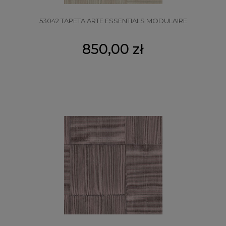
53042 TAPETA ARTE ESSENTIALS MODULAIRE
850,00 zł