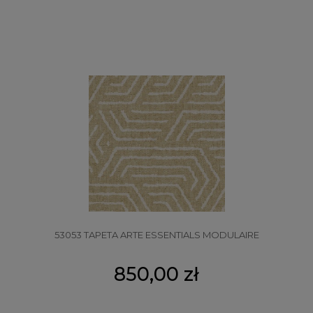
53053 TAPETA ARTE ESSENTIALS MODULAIRE
850,00 zł