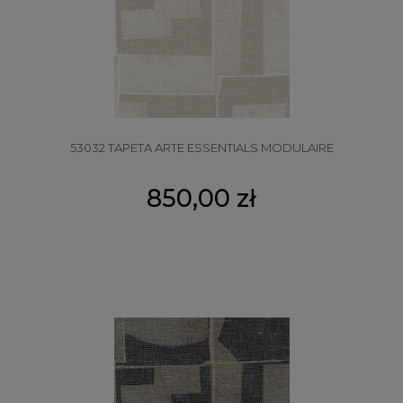
53032 TAPETA ARTE ESSENTIALS MODULAIRE
850,00 zł