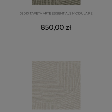
53010 TAPETA ARTE ESSENTIALS MODULAIRE
850,00 zł