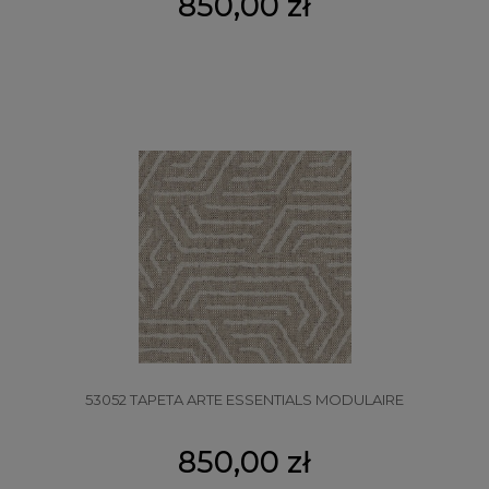
850,00 zł
53052 TAPETA ARTE ESSENTIALS MODULAIRE
850,00 zł