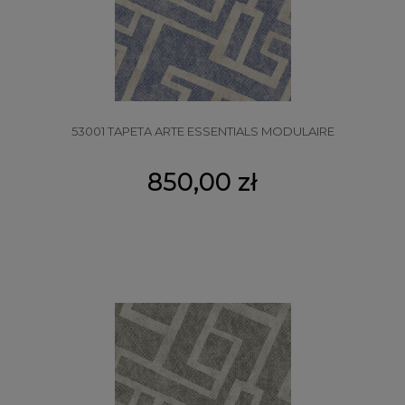
53001 TAPETA ARTE ESSENTIALS MODULAIRE
850,00 zł