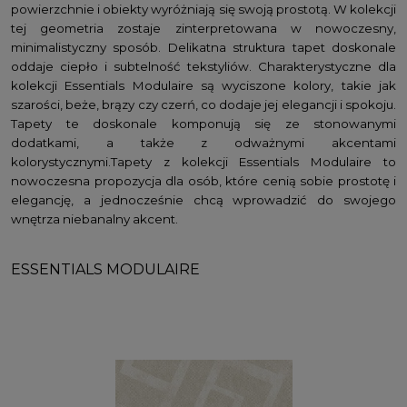
powierzchnie i obiekty wyróżniają się swoją prostotą. W kolekcji
tej geometria zostaje zinterpretowana w nowoczesny,
minimalistyczny sposób. Delikatna struktura tapet doskonale
oddaje ciepło i subtelność tekstyliów. Charakterystyczne dla
kolekcji Essentials Modulaire są wyciszone kolory, takie jak
szarości, beże, brązy czy czerń, co dodaje jej elegancji i spokoju.
Tapety te doskonale komponują się ze stonowanymi
dodatkami, a także z odważnymi akcentami
kolorystycznymi.Tapety z kolekcji Essentials Modulaire to
nowoczesna propozycja dla osób, które cenią sobie prostotę i
elegancję, a jednocześnie chcą wprowadzić do swojego
wnętrza niebanalny akcent.
ESSENTIALS MODULAIRE