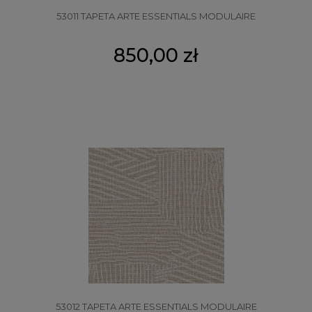
53011 TAPETA ARTE ESSENTIALS MODULAIRE
850,00 zł
53012 TAPETA ARTE ESSENTIALS MODULAIRE