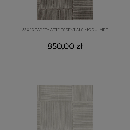
53040 TAPETA ARTE ESSENTIALS MODULAIRE
850,00 zł