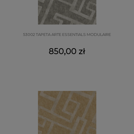
53002 TAPETA ARTE ESSENTIALS MODULAIRE
850,00 zł