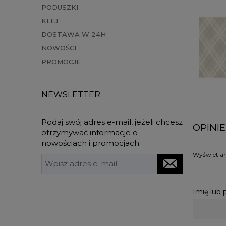
PODUSZKI
KLEJ
DOSTAWA W 24H
NOWOŚCI
PROMOCJE
NEWSLETTER
Podaj swój adres e-mail, jeżeli chcesz
OPINIE
otrzymywać informacje o
nowościach i promocjach.
Wyświetlane
Imię lub