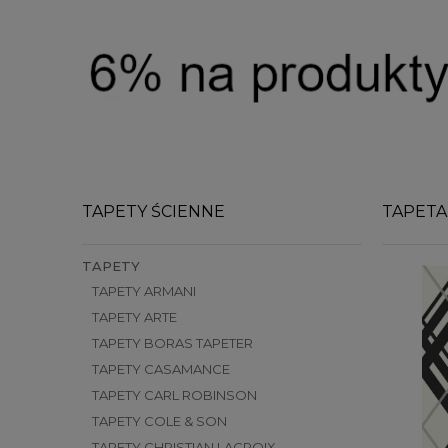
TAPETY ŚCIENNE
TAPETA
TAPETY
TAPETY ARMANI
TAPETY ARTE
TAPETY BORAS TAPETER
TAPETY CASAMANCE
TAPETY CARL ROBINSON
TAPETY COLE & SON
TAPETY CHRISTIAN LACROIX