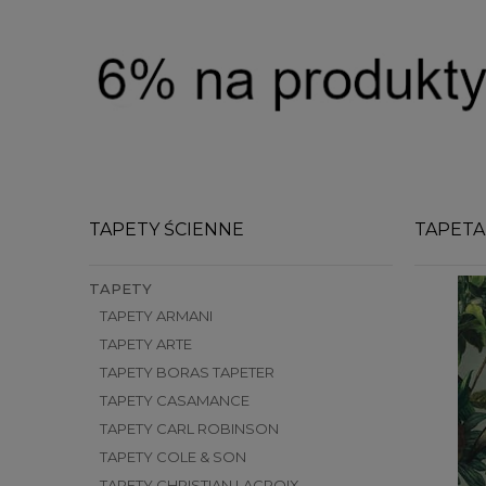
TAPETY ŚCIENNE
TAPETA
TAPETY
TAPETY ARMANI
TAPETY ARTE
TAPETY BORAS TAPETER
TAPETY CASAMANCE
TAPETY CARL ROBINSON
TAPETY COLE & SON
TAPETY CHRISTIAN LACROIX