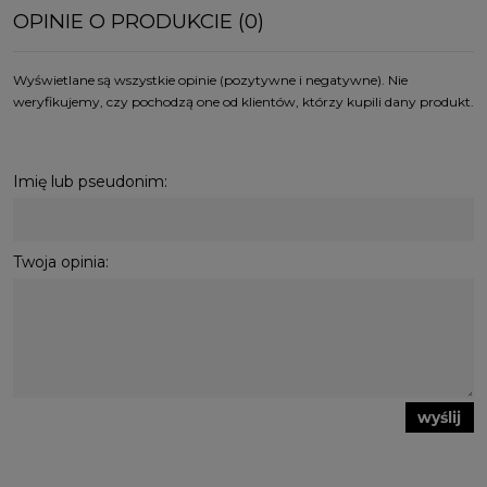
OPINIE O PRODUKCIE (0)
Wyświetlane są wszystkie opinie (pozytywne i negatywne). Nie
weryfikujemy, czy pochodzą one od klientów, którzy kupili dany produkt.
Imię lub pseudonim:
Twoja opinia:
wyślij