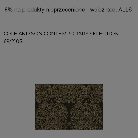
COLE AND SON CONTEMPORARY SELECTION
69/2105