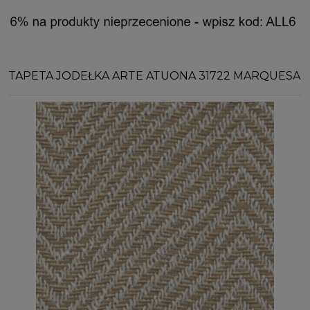
TAPETA JODEŁKA ARTE ATUONA 31722 MARQUESA