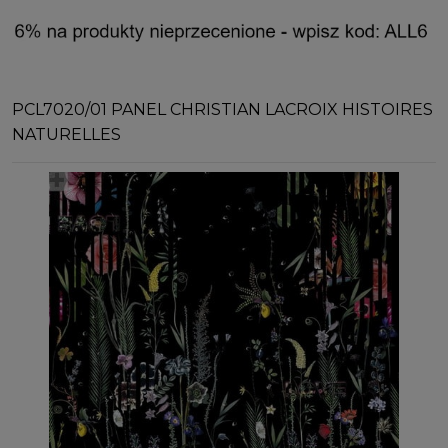
PCL7020/01 PANEL CHRISTIAN LACROIX HISTOIRES
NATURELLES